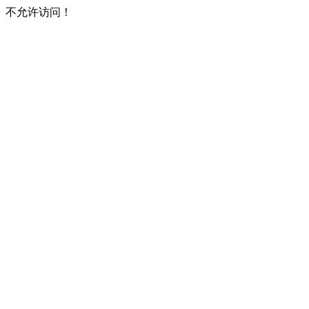
不允许访问！